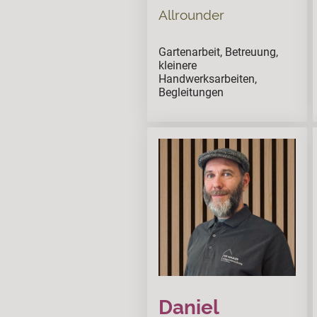
Allrounder
Gartenarbeit, Betreuung,
kleinere
Handwerksarbeiten,
Begleitungen
Daniel