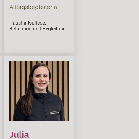
Alltagsbegleiterin
Haushaltspflege,
ssssss
Betreuung und Begleitung
Julia