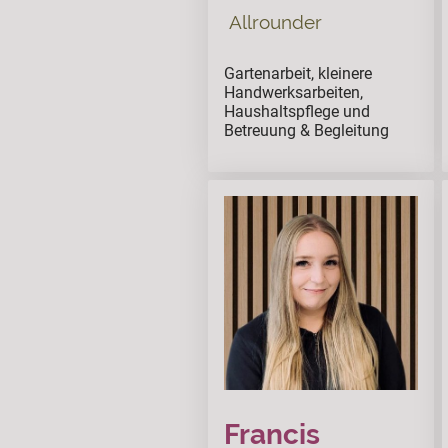
Allrounder
Gartenarbeit, kleinere
Handwerksarbeiten,
Haushaltspflege und
Betreuung & Begleitung
Francis