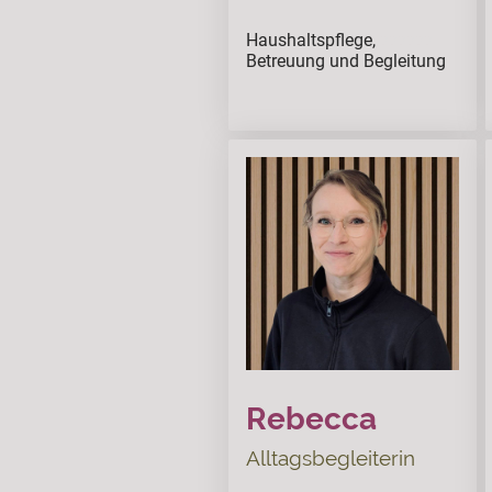
Haushaltspflege,
ssssss
Betreuung und Begleitung
Rebecca
Alltagsbegleiterin