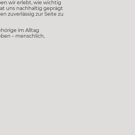
 wir erlebt, wie wichtig
hat uns nachhaltig geprägt
 zuverlässig zur Seite zu
hörige im Alltag
eben – menschlich,