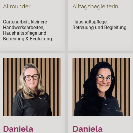
Allrounder
Alltagsbegleiterin
Gartenarbeit, kleinere
Haushaltspflege,
ssssss
Handwerksarbeiten,
Betreuung und Begleitung
Haushaltspflege und
Betreuung & Begleitung
Daniela
Daniela