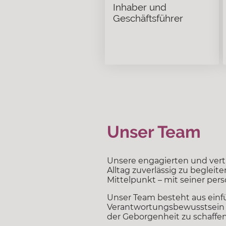
Inhaber und
Geschäftsführer
Unser Team
Unsere engagierten und vert
Alltag zuverlässig zu beglei
Mittelpunkt – mit seiner per
Unser Team besteht aus einfü
Verantwortungsbewusstsein a
der Geborgenheit zu schaffen