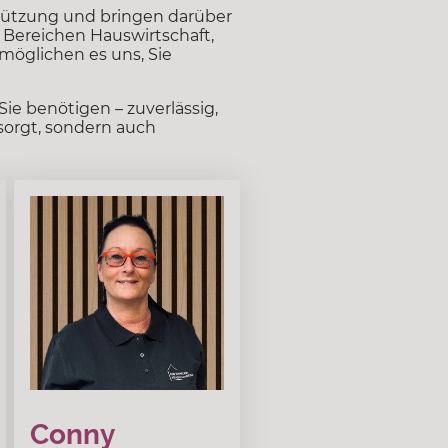
stützung und bringen darüber
n Bereichen Hauswirtschaft,
möglichen es uns, Sie
ie benötigen – zuverlässig,
sorgt, sondern auch
Conny