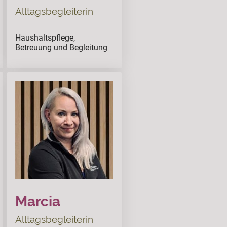
Alltagsbegleiterin
Haushaltspflege,
ssssss
Betreuung und Begleitung
Marcia
Alltagsbegleiterin