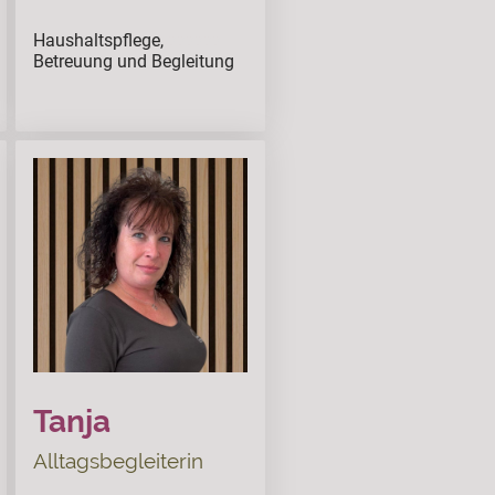
Haushaltspflege,
ssssss
Betreuung und Begleitung
Tanja
Alltagsbegleiterin