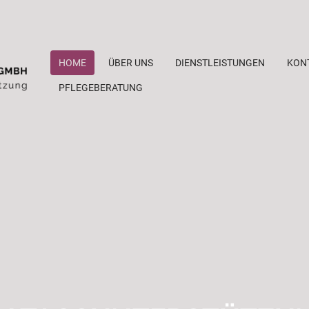
HOME
ÜBER UNS
DIENSTLEISTUNGEN
KON
PFLEGEBERATUNG