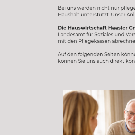
Bei uns werden nicht nur pfle
Haushalt unterstützt. Unser Anli
Die Hauswirtschaft Haasler G
Landesamt für Soziales und Ver
mit den Pflegekassen abrechnen
Auf den folgenden Seiten könn
können Sie uns auch direkt ko